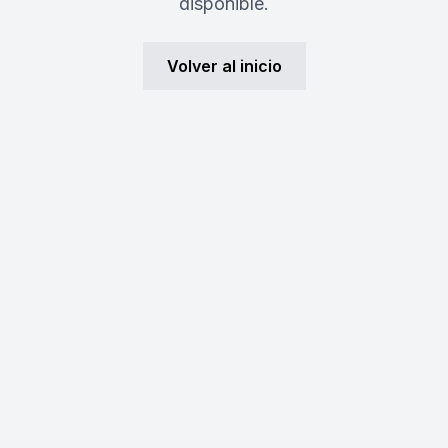
disponible.
Volver al inicio