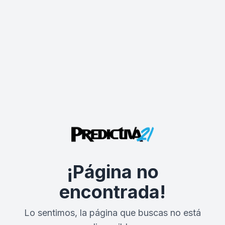
¡Página no
encontrada!
Lo sentimos, la página que buscas no está