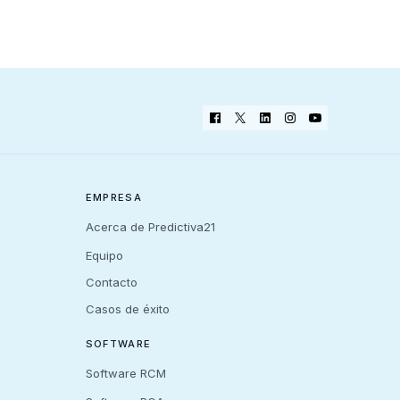
EMPRESA
Acerca de Predictiva21
Equipo
Contacto
Casos de éxito
SOFTWARE
Software RCM