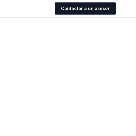
Contactar a un asesor