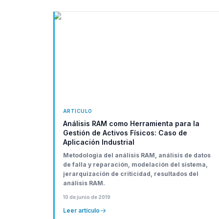
ARTICULO
Análisis RAM como Herramienta para la
Gestión de Activos Físicos: Caso de
Aplicación Industrial
Metodologia del análisis RAM, análisis de datos
de falla y reparación, modelación del sistema,
jerarquización de criticidad, resultados del
análisis RAM.
10 de junio de 2019
Leer artículo