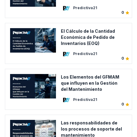
Predictiva21
0
El Cálculo de la Cantidad
Económica de Pedido de
Inventarios (EOQ)
Predictiva21
0
Los Elementos del GFMAM
que influyen en la Gestión
del Mantenimiento
Predictiva21
0
Las responsabilidades de
los procesos de soporte del
mantenimiento