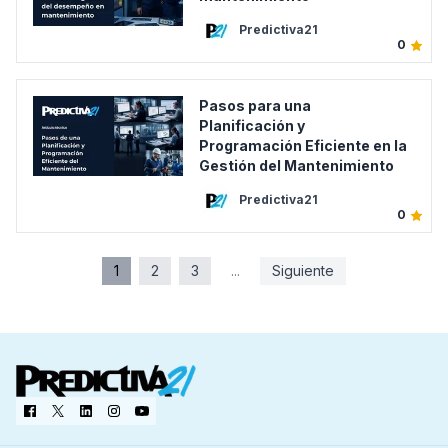
Predictiva21
0
Pasos para una
Planificación y
Programación Eficiente en la
Gestión del Mantenimiento
Predictiva21
0
1
2
3
...
Siguiente