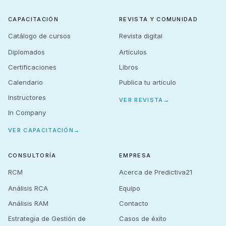
CAPACITACIÓN
REVISTA Y COMUNIDAD
Catálogo de cursos
Revista digital
Diplomados
Artículos
Certificaciones
Libros
Calendario
Publica tu artículo
Instructores
VER REVISTA
→
In Company
VER CAPACITACIÓN
→
CONSULTORÍA
EMPRESA
RCM
Acerca de Predictiva21
Análisis RCA
Equipo
Análisis RAM
Contacto
Estrategia de Gestión de
Casos de éxito