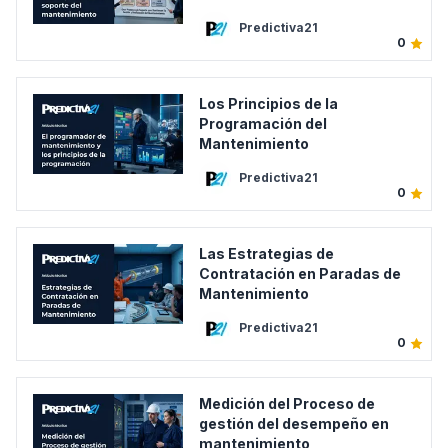
Predictiva21
0
Los Principios de la
Programación del
Mantenimiento
Predictiva21
0
Las Estrategias de
Contratación en Paradas de
Mantenimiento
Predictiva21
0
Medición del Proceso de
gestión del desempeño en
mantenimiento