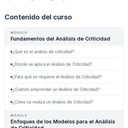
Contenido del curso
MÓDULO
Fundamentos del Análisis de Criticidad
¿Qué es el análisis de criticidad?
¿Dónde se aplica el Análisis de Criticidad?
¿Para qué se requiere el Análisis de Criticidad?
¿Cuándo emprender un Análisis de Criticidad?
¿Cómo se realiza un Análisis de Criticidad?
MÓDULO
Enfoques de los Modelos para el Análisis
de Criticidad