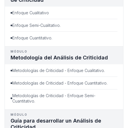
Enfoque Cualitativo
Enfoque Semi-Cualitativo.
Enfoque Cuantitativo.
MÓDULO
Metodología del Análisis de Criticidad
Metodologías de Criticidad - Enfoque Cualitativo.
Metodologías de Criticidad - Enfoque Cuantitativo.
Metodologías de Criticidad - Enfoque Semi-
Cuantitativo.
MÓDULO
Guía para desarrollar un Análisis de
Criticidad