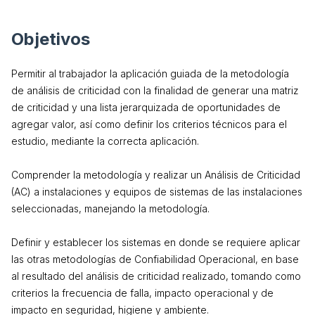
Objetivos
Permitir al trabajador la aplicación guiada de la metodología
de análisis de criticidad con la finalidad de generar una matriz
de criticidad y una lista jerarquizada de oportunidades de
agregar valor, así como definir los criterios técnicos para el
estudio, mediante la correcta aplicación.
Comprender la metodología y realizar un Análisis de Criticidad
(AC) a instalaciones y equipos de sistemas de las instalaciones
seleccionadas, manejando la metodología.
Definir y establecer los sistemas en donde se requiere aplicar
las otras metodologías de Confiabilidad Operacional, en base
al resultado del análisis de criticidad realizado, tomando como
criterios la frecuencia de falla, impacto operacional y de
impacto en seguridad, higiene y ambiente.