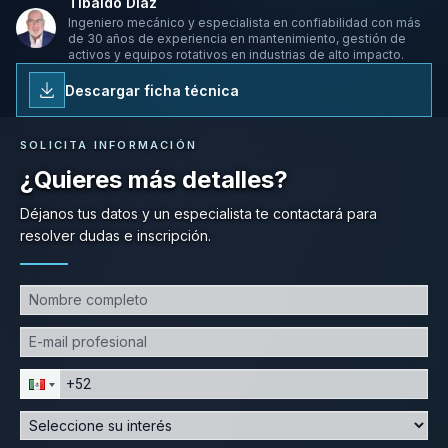
Tibaldo Díaz
Ingeniero mecánico y especialista en confiabilidad con más
de 30 años de experiencia en mantenimiento, gestión de
activos y equipos rotativos en industrias de alto impacto.
Descargar ficha técnica
SOLICITA INFORMACIÓN
¿Quieres más detalles?
Déjanos tus datos y un especialista te contactará para
resolver dudas e inscripción.