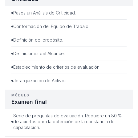
Pasos un Análisis de Criticidad.
Conformación del Equipo de Trabajo.
Definición del propósito.
Definiciones del Alcance.
Establecimiento de criterios de evaluación.
Jerarquización de Activos.
MÓDULO
Examen final
Serie de preguntas de evaluación. Requiere un 80 %
de aciertos para la obtención de la constancia de
capacitación.