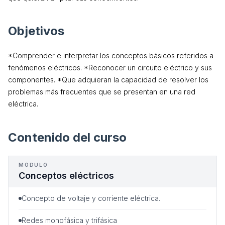
Objetivos
*Comprender e interpretar los conceptos básicos referidos a
fenómenos eléctricos. *Reconocer un circuito eléctrico y sus
componentes. *Que adquieran la capacidad de resolver los
problemas más frecuentes que se presentan en una red
eléctrica.
Contenido del curso
MÓDULO
Conceptos eléctricos
Concepto de voltaje y corriente eléctrica.
Redes monofásica y trifásica