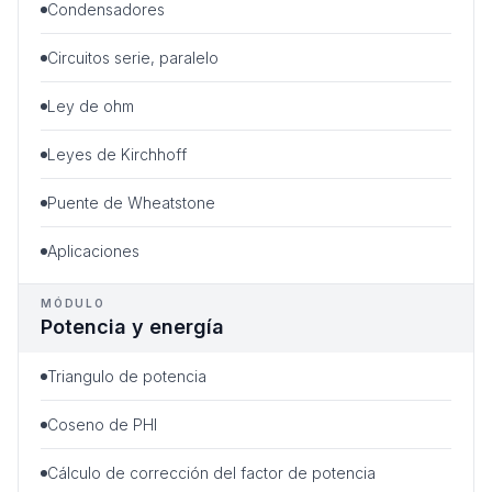
Condensadores
Circuitos serie, paralelo
Ley de ohm
Leyes de Kirchhoff
Puente de Wheatstone
Aplicaciones
MÓDULO
Potencia y energía
Triangulo de potencia
Coseno de PHI
Cálculo de corrección del factor de potencia