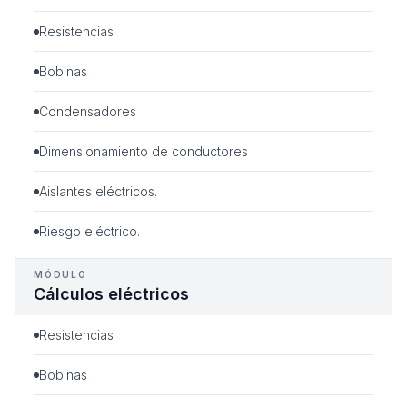
Resistencias
Bobinas
Condensadores
Dimensionamiento de conductores
Aislantes eléctricos.
Riesgo eléctrico.
MÓDULO
Cálculos eléctricos
Resistencias
Bobinas