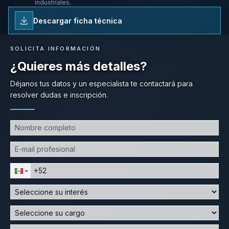
industriales.
Descargar ficha técnica
SOLICITA INFORMACIÓN
¿Quieres más detalles?
Déjanos tus datos y un especialista te contactará para
resolver dudas e inscripción.