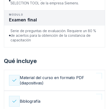
SELECTION TOOL de la empresa Siemens.
MÓDULO
Examen final
Serie de preguntas de evaluación. Requiere un 80 %
de aciertos para la obtención de la constancia de
capacitación
Qué incluye
Material del curso en formato PDF
(diapositivas)
Bibliografía