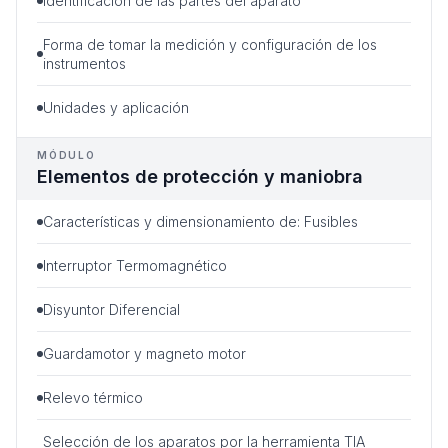
Identificación de las partes del aparato
Forma de tomar la medición y configuración de los
instrumentos
Unidades y aplicación
MÓDULO
Elementos de protección y maniobra
Características y dimensionamiento de: Fusibles
Interruptor Termomagnético
Disyuntor Diferencial
Guardamotor y magneto motor
Relevo térmico
Selección de los aparatos por la herramienta TIA