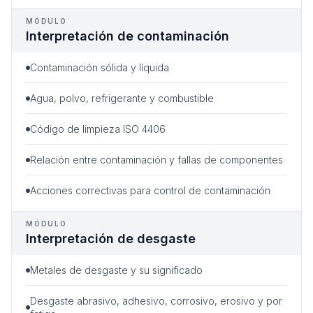
MÓDULO
Interpretación de contaminación
Contaminación sólida y líquida
Agua, polvo, refrigerante y combustible
Código de limpieza ISO 4406
Relación entre contaminación y fallas de componentes
Acciones correctivas para control de contaminación
MÓDULO
Interpretación de desgaste
Metales de desgaste y su significado
Desgaste abrasivo, adhesivo, corrosivo, erosivo y por