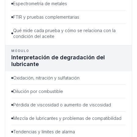
Espectrometría de metales
FTIR y pruebas complementarias
Qué mide cada prueba y cómo se relaciona con la
condición del aceite
MÓDULO
Interpretación de degradación del
lubricante
Oxidación, nitración y sulfatación
Dilución por combustible
Pérdida de viscosidad o aumento de viscosidad
Mezcla de lubricantes y problemas de compatibilidad
Tendencias y límites de alarma