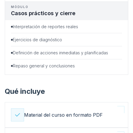
MÓDULO
Casos prácticos y cierre
Interpretación de reportes reales
Ejercicios de diagnóstico
Definición de acciones inmediatas y planificadas
Repaso general y conclusiones
Qué incluye
Material del curso en formato PDF