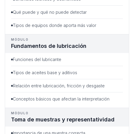
Qué puede y qué no puede detectar
Tipos de equipos donde aporta más valor
MÓDULO
Fundamentos de lubricación
Funciones del lubricante
Tipos de aceites base y aditivos
Relación entre lubricación, fricción y desgaste
Conceptos básicos que afectan la interpretación
MÓDULO
Toma de muestras y representatividad
Importancia de una muestra correcta