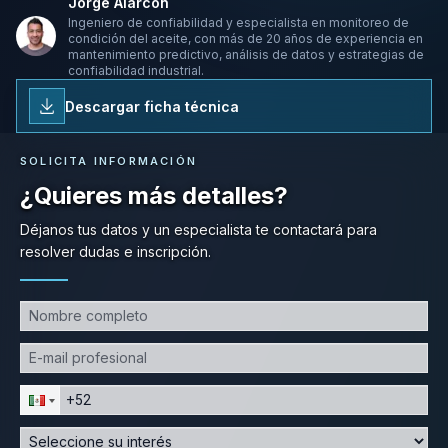
Jorge Alarcón
Ingeniero de confiabilidad y especialista en monitoreo de
condición del aceite, con más de 20 años de experiencia en
mantenimiento predictivo, análisis de datos y estrategias de
confiabilidad industrial.
Descargar ficha técnica
SOLICITA INFORMACIÓN
¿Quieres más detalles?
Déjanos tus datos y un especialista te contactará para
resolver dudas e inscripción.