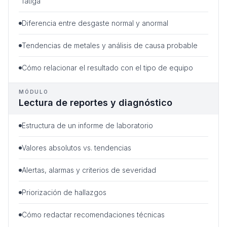
fatiga
Diferencia entre desgaste normal y anormal
Tendencias de metales y análisis de causa probable
Cómo relacionar el resultado con el tipo de equipo
MÓDULO
Lectura de reportes y diagnóstico
Estructura de un informe de laboratorio
Valores absolutos vs. tendencias
Alertas, alarmas y criterios de severidad
Priorización de hallazgos
Cómo redactar recomendaciones técnicas