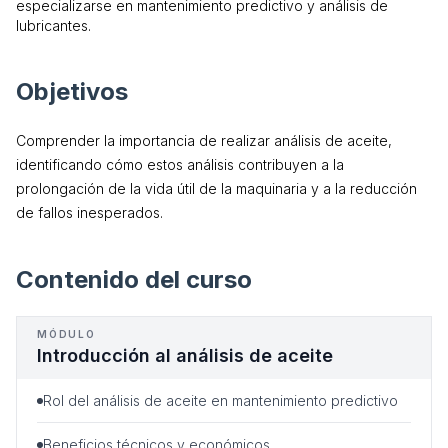
especializarse en mantenimiento predictivo y análisis de
lubricantes.
Objetivos
Comprender la importancia de realizar análisis de aceite,
identificando cómo estos análisis contribuyen a la
prolongación de la vida útil de la maquinaria y a la reducción
de fallos inesperados.
Contenido del curso
MÓDULO
Introducción al análisis de aceite
Rol del análisis de aceite en mantenimiento predictivo
Beneficios técnicos y económicos