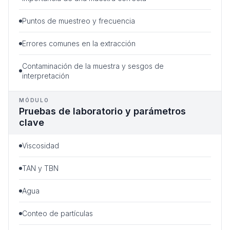
Puntos de muestreo y frecuencia
Errores comunes en la extracción
Contaminación de la muestra y sesgos de
interpretación
MÓDULO
Pruebas de laboratorio y parámetros
clave
Viscosidad
TAN y TBN
Agua
Conteo de partículas