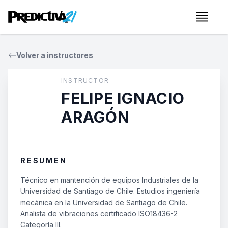
Menú
Volver a instructores
INSTRUCTOR
FELIPE IGNACIO
ARAGÓN
RESUMEN
Técnico en mantención de equipos Industriales de la
Universidad de Santiago de Chile. Estudios ingeniería
mecánica en la Universidad de Santiago de Chile.
Analista de vibraciones certificado ISO18436-2