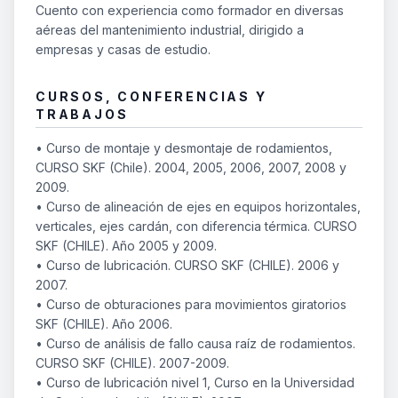
Cuento con experiencia como formador en diversas
aéreas del mantenimiento industrial, dirigido a
empresas y casas de estudio.
CURSOS, CONFERENCIAS Y
TRABAJOS
• Curso de montaje y desmontaje de rodamientos,
CURSO SKF (Chile). 2004, 2005, 2006, 2007, 2008 y
2009.
• Curso de alineación de ejes en equipos horizontales,
verticales, ejes cardán, con diferencia térmica. CURSO
SKF (CHILE). Año 2005 y 2009.
• Curso de lubricación. CURSO SKF (CHILE). 2006 y
2007.
• Curso de obturaciones para movimientos giratorios
SKF (CHILE). Año 2006.
• Curso de análisis de fallo causa raíz de rodamientos.
CURSO SKF (CHILE). 2007-2009.
• Curso de lubricación nivel 1, Curso en la Universidad