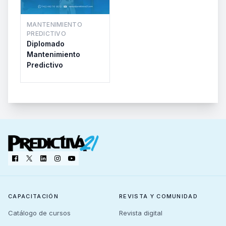
MANTENIMIENTO
PREDICTIVO
Diplomado
Mantenimiento
Predictivo
CAPACITACIÓN
REVISTA Y COMUNIDAD
Catálogo de cursos
Revista digital