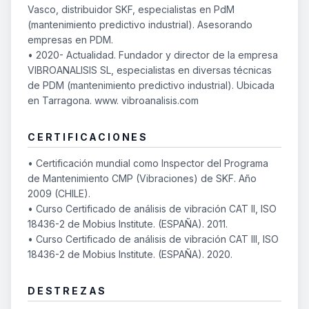
Vasco, distribuidor SKF, especialistas en PdM
(mantenimiento predictivo industrial). Asesorando
empresas en PDM.
• 2020- Actualidad. Fundador y director de la empresa
VIBROANALISIS SL, especialistas en diversas técnicas
de PDM (mantenimiento predictivo industrial). Ubicada
en Tarragona. www. vibroanalisis.com
CERTIFICACIONES
• Certificación mundial como Inspector del Programa
de Mantenimiento CMP (Vibraciones) de SKF. Año
2009 (CHILE).
• Curso Certificado de análisis de vibración CAT II, ISO
18436-2 de Mobius Institute. (ESPAÑA). 2011.
• Curso Certificado de análisis de vibración CAT III, ISO
18436-2 de Mobius Institute. (ESPAÑA). 2020.
DESTREZAS