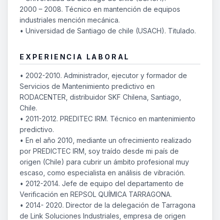
2000 – 2008. Técnico en mantención de equipos
industriales mención mecánica.
• Universidad de Santiago de chile (USACH). Titulado.
EXPERIENCIA LABORAL
• 2002-2010. Administrador, ejecutor y formador de
Servicios de Mantenimiento predictivo en
RODACENTER, distribuidor SKF Chilena, Santiago,
Chile.
• 2011-2012. PREDITEC IRM. Técnico en mantenimiento
predictivo.
• En el año 2010, mediante un ofrecimiento realizado
por PREDICTEC IRM, soy traído desde mi país de
origen (Chile) para cubrir un ámbito profesional muy
escaso, como especialista en análisis de vibración.
• 2012-2014. Jefe de equipo del departamento de
Verificación en REPSOL QUÍMICA TARRAGONA.
• 2014- 2020. Director de la delegación de Tarragona
de Link Soluciones Industriales, empresa de origen