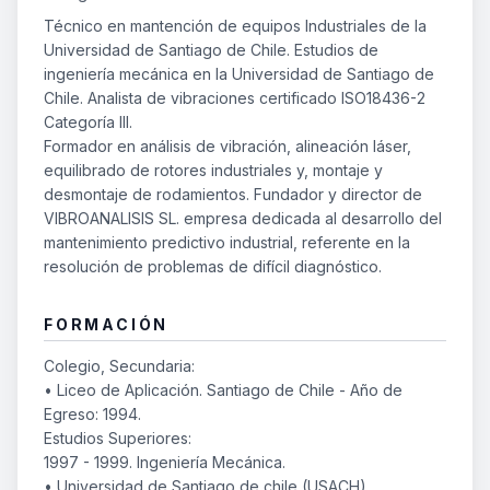
Técnico en mantención de equipos Industriales de la
Universidad de Santiago de Chile. Estudios de
ingeniería mecánica en la Universidad de Santiago de
Chile. Analista de vibraciones certificado ISO18436-2
Categoría III.
Formador en análisis de vibración, alineación láser,
equilibrado de rotores industriales y, montaje y
desmontaje de rodamientos. Fundador y director de
VIBROANALISIS SL. empresa dedicada al desarrollo del
mantenimiento predictivo industrial, referente en la
resolución de problemas de difícil diagnóstico.
FORMACIÓN
Colegio, Secundaria:
• Liceo de Aplicación. Santiago de Chile - Año de
Egreso: 1994.
Estudios Superiores:
1997 - 1999. Ingeniería Mecánica.
• Universidad de Santiago de chile (USACH).