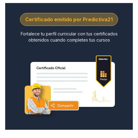
Certificado emitido por Predictiva21
Fortalece tu perfil curricular con tus certificados
obtenidos cuando completes tus cursos