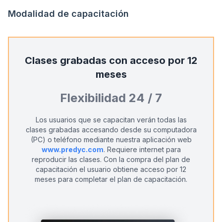
Modalidad de capacitación
Clases grabadas con acceso por 12
meses
Flexibilidad 24 / 7
Los usuarios que se capacitan verán todas las
clases grabadas accesando desde su computadora
(PC) o teléfono mediante nuestra aplicación web
www.predyc.com
. Requiere internet para
reproducir las clases. Con la compra del plan de
capacitación el usuario obtiene acceso por 12
meses para completar el plan de capacitación.