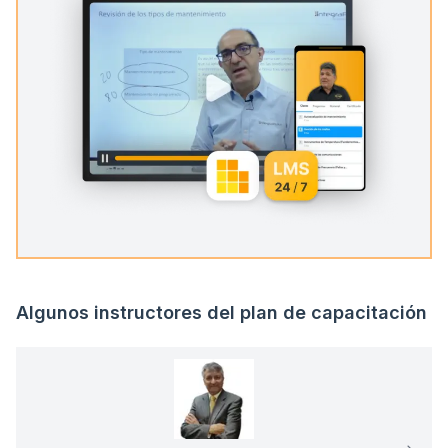
Algunos instructores del plan de capacitación