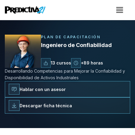
Menú
Ingeniero de Confiabilidad
PLAN DE CAPACITACIÓN
Ingeniero de Confiabilidad
13
cursos
+
89
horas
Desarrollando Competencias para Mejorar la Confiabilidad y
Disponibilidad de Activos Industriales
Hablar con un asesor
Descargar ficha técnica