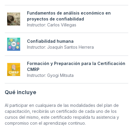
Fundamentos de análisis económico en
proyectos de confiabilidad
Instructor:
Carlos Villegas
Confiabilidad humana
Instructor:
Joaquín Santos Herrera
Formación y Preparación para la Certificación
CMRP
Instructor:
Gyogi Mitsuta
Qué incluye
Al participar en cualquiera de las modalidades del plan de
capacitación, recibirás un certificado de cada uno de los
cursos del mismo, este certificado respalda tu asistencia y
compromiso con el aprendizaje continuo.