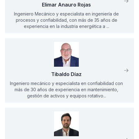
Elimar Anauro Rojas
Ingeniero Mecánico y especialista en ingeniería de
procesos y confiabilidad, con más de 35 años de
experiencia en la industria energética a ...
Tibaldo Díaz
Ingeniero mecánico y especialista en confiabilidad con
más de 30 años de experiencia en mantenimiento,
gestión de activos y equipos rotativo...