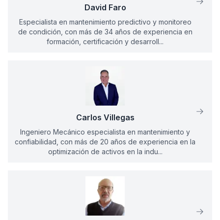
David Faro
Especialista en mantenimiento predictivo y monitoreo
de condición, con más de 34 años de experiencia en
formación, certificación y desarroll...
Carlos Villegas
Ingeniero Mecánico especialista en mantenimiento y
confiabilidad, con más de 20 años de experiencia en la
optimización de activos en la indu...