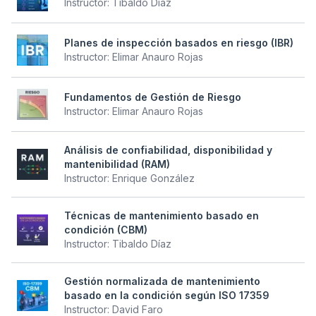
Instructor:
Tibaldo Díaz
Planes de inspección basados en riesgo (IBR)
Instructor:
Elimar Anauro Rojas
Fundamentos de Gestión de Riesgo
Instructor:
Elimar Anauro Rojas
Análisis de confiabilidad, disponibilidad y
mantenibilidad (RAM)
Instructor:
Enrique González
Técnicas de mantenimiento basado en
condición (CBM)
Instructor:
Tibaldo Díaz
Gestión normalizada de mantenimiento
basado en la condición según ISO 17359
Instructor:
David Faro