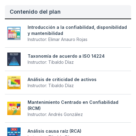
Contenido del plan
Introducción a la confiabilidad, disponibilidad
y mantenibilidad
Instructor:
Elimar Anauro Rojas
Taxonomía de acuerdo a ISO 14224
Instructor:
Tibaldo Díaz
Análisis de criticidad de activos
Instructor:
Tibaldo Díaz
Mantenimiento Centrado en Confiabilidad
(RCM)
Instructor:
Andrés González
Análisis causa raíz (RCA)