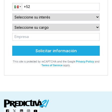
Solicitar información
This site is protected by reCAPTCHA and the Google
Privacy Policy
and
Terms of Service
apply.