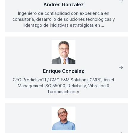
Andrés González
Ingeniero de confiabilidad con experiencia en
consultoría, desarrollo de soluciones tecnológicas y
liderazgo de iniciativas estratégicas en ...
Enrique González
CEO Predictiva21 / CMO E&M Solutions CMRP, Asset
Management ISO 55000, Reliability, Vibration &
Turbomachinery.