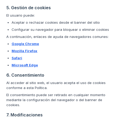
5. Gestión de cookies
El usuario puede:
Aceptar o rechazar cookies desde el banner del sitio
Configurar su navegador para bloquear o eliminar cookies
A continuación, enlaces de ayuda de navegadores comunes:
Google Chrome
Mozilla Firefox
Safari
Microsoft Edge
6. Consentimiento
Al acceder al sitio web, el usuario acepta el uso de cookies
conforme a esta Política.
El consentimiento puede ser retirado en cualquier momento
mediante la configuración del navegador o del banner de
cookies.
7. Modificaciones