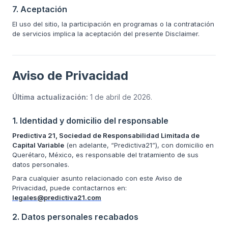
7. Aceptación
El uso del sitio, la participación en programas o la contratación
de servicios implica la aceptación del presente Disclaimer.
Aviso de Privacidad
Última actualización:
1 de abril de 2026
.
1. Identidad y domicilio del responsable
Predictiva 21, Sociedad de Responsabilidad Limitada de
Capital Variable
(en adelante, “Predictiva21”), con domicilio en
Querétaro, México, es responsable del tratamiento de sus
datos personales.
Para cualquier asunto relacionado con este Aviso de
Privacidad, puede contactarnos en:
legales@predictiva21.com
2. Datos personales recabados