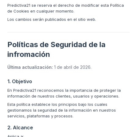
Predictiva21 se reserva el derecho de modificar esta Política
de Cookies en cualquier momento.
Los cambios serán publicados en el sitio web.
Políticas de Seguridad de la
infromación
Última actualización:
1 de abril de 2026
.
1. Objetivo
En Predictiva21 reconocemos la importancia de proteger la
información de nuestros clientes, usuarios y operaciones.
Esta política establece los principios bajo los cuales
gestionamos la seguridad de la información en nuestros
servicios, plataformas y procesos.
2. Alcance
Aplica a: