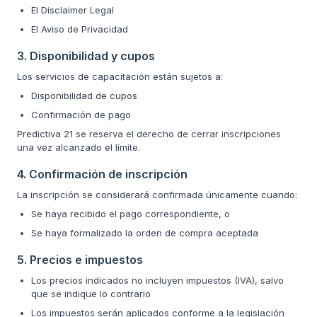
El Disclaimer Legal
El Aviso de Privacidad
3. Disponibilidad y cupos
Los servicios de capacitación están sujetos a:
Disponibilidad de cupos
Confirmación de pago
Predictiva 21 se reserva el derecho de cerrar inscripciones
una vez alcanzado el límite.
4. Confirmación de inscripción
La inscripción se considerará confirmada únicamente cuando:
Se haya recibido el pago correspondiente, o
Se haya formalizado la orden de compra aceptada
5. Precios e impuestos
Los precios indicados no incluyen impuestos (IVA), salvo
que se indique lo contrario
Los impuestos serán aplicados conforme a la legislación