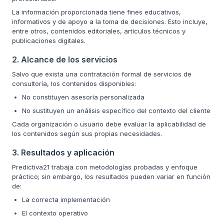
La información proporcionada tiene fines educativos,
informativos y de apoyo a la toma de decisiones. Esto incluye,
entre otros, contenidos editoriales, artículos técnicos y
publicaciones digitales.
2. Alcance de los servicios
Salvo que exista una contratación formal de servicios de
consultoría, los contenidos disponibles:
No constituyen asesoría personalizada
No sustituyen un análisis específico del contexto del cliente
Cada organización o usuario debe evaluar la aplicabilidad de
los contenidos según sus propias necesidades.
3. Resultados y aplicación
Predictiva21 trabaja con metodologías probadas y enfoque
práctico; sin embargo, los resultados pueden variar en función
de:
La correcta implementación
El contexto operativo