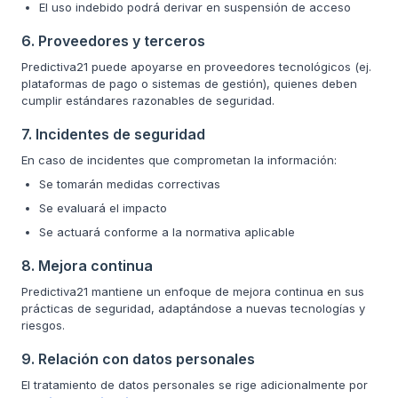
El uso indebido podrá derivar en suspensión de acceso
6. Proveedores y terceros
Predictiva21 puede apoyarse en proveedores tecnológicos (ej.
plataformas de pago o sistemas de gestión), quienes deben
cumplir estándares razonables de seguridad.
7. Incidentes de seguridad
En caso de incidentes que comprometan la información:
Se tomarán medidas correctivas
Se evaluará el impacto
Se actuará conforme a la normativa aplicable
8. Mejora continua
Predictiva21 mantiene un enfoque de mejora continua en sus
prácticas de seguridad, adaptándose a nuevas tecnologías y
riesgos.
9. Relación con datos personales
El tratamiento de datos personales se rige adicionalmente por