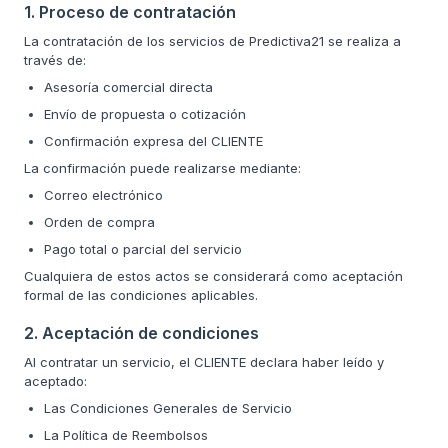
1. Proceso de contratación
La contratación de los servicios de Predictiva21 se realiza a
través de:
Asesoría comercial directa
Envío de propuesta o cotización
Confirmación expresa del CLIENTE
La confirmación puede realizarse mediante:
Correo electrónico
Orden de compra
Pago total o parcial del servicio
Cualquiera de estos actos se considerará como aceptación
formal de las condiciones aplicables.
2. Aceptación de condiciones
Al contratar un servicio, el CLIENTE declara haber leído y
aceptado:
Las Condiciones Generales de Servicio
La Política de Reembolsos