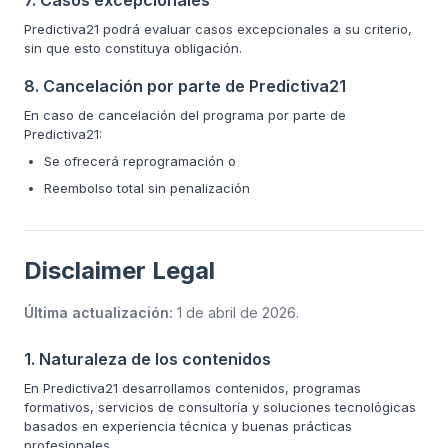
7. Casos excepcionales
Predictiva21 podrá evaluar casos excepcionales a su criterio,
sin que esto constituya obligación.
8. Cancelación por parte de Predictiva21
En caso de cancelación del programa por parte de
Predictiva21:
Se ofrecerá reprogramación o
Reembolso total sin penalización
Disclaimer Legal
Última actualización:
1 de abril de 2026
.
1. Naturaleza de los contenidos
En Predictiva21 desarrollamos contenidos, programas
formativos, servicios de consultoría y soluciones tecnológicas
basados en experiencia técnica y buenas prácticas
profesionales.