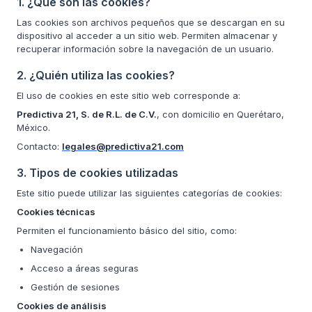
1. ¿Qué son las cookies?
Las cookies son archivos pequeños que se descargan en su
dispositivo al acceder a un sitio web. Permiten almacenar y
recuperar información sobre la navegación de un usuario.
2. ¿Quién utiliza las cookies?
El uso de cookies en este sitio web corresponde a:
Predictiva 21, S. de R.L. de C.V.
, con domicilio en Querétaro,
México.
Contacto:
legales@predictiva21.com
3. Tipos de cookies utilizadas
Este sitio puede utilizar las siguientes categorías de cookies:
Cookies técnicas
Permiten el funcionamiento básico del sitio, como:
Navegación
Acceso a áreas seguras
Gestión de sesiones
Cookies de análisis