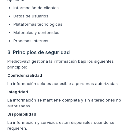
Información de clientes
Datos de usuarios
Plataformas tecnológicas
Materiales y contenidos
Procesos internos
3. Principios de seguridad
Predictiva21 gestiona la información bajo los siguientes
principios:
Confidencialidad
La información solo es accesible a personas autorizadas.
Integridad
La información se mantiene completa y sin alteraciones no
autorizadas.
Disponibilidad
La información y servicios están disponibles cuando se
requieren.