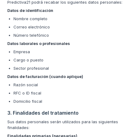
Predictiva21 podrá recabar los siguientes datos personales:
Datos de identificación
Nombre completo
Correo electrónico
Número telefónico
Datos laborales o profesionales
Empresa
Cargo o puesto
Sector profesional
Datos de facturación (cuando aplique)
Razón social
RFC o ID fiscal
Domicilio fiscal
3. Finalidades del tratamiento
Sus datos personales serán utilizados para las siguientes
finalidades:
Finalidades primarias (necesarias)