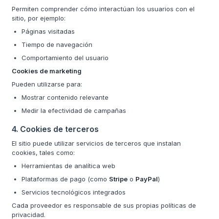
Permiten comprender cómo interactúan los usuarios con el
sitio, por ejemplo:
Páginas visitadas
Tiempo de navegación
Comportamiento del usuario
Cookies de marketing
Pueden utilizarse para:
Mostrar contenido relevante
Medir la efectividad de campañas
4. Cookies de terceros
El sitio puede utilizar servicios de terceros que instalan
cookies, tales como:
Herramientas de analítica web
Plataformas de pago (como
Stripe
o
PayPal
)
Servicios tecnológicos integrados
Cada proveedor es responsable de sus propias políticas de
privacidad.