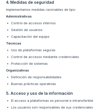
4. Medidas de seguridad
Implementamos medidas razonables de tipo:
Administrativas
Control de accesos internos
Gestión de usuarios
Capacitación del equipo
Técnicas
Uso de plataformas seguras
Control de accesos mediante credenciales
Protección de sistemas
Organizativas
Definición de responsabilidades
Buenas prácticas operativas
5. Acceso y uso de la información
El acceso a plataformas es personal e intransferible
Los usuarios son responsables de sus credenciales