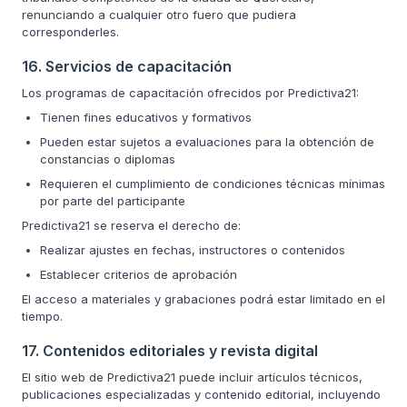
renunciando a cualquier otro fuero que pudiera
corresponderles.
16. Servicios de capacitación
Los programas de capacitación ofrecidos por Predictiva21:
Tienen fines educativos y formativos
Pueden estar sujetos a evaluaciones para la obtención de
constancias o diplomas
Requieren el cumplimiento de condiciones técnicas mínimas
por parte del participante
Predictiva21 se reserva el derecho de:
Realizar ajustes en fechas, instructores o contenidos
Establecer criterios de aprobación
El acceso a materiales y grabaciones podrá estar limitado en el
tiempo.
17. Contenidos editoriales y revista digital
El sitio web de Predictiva21 puede incluir artículos técnicos,
publicaciones especializadas y contenido editorial, incluyendo