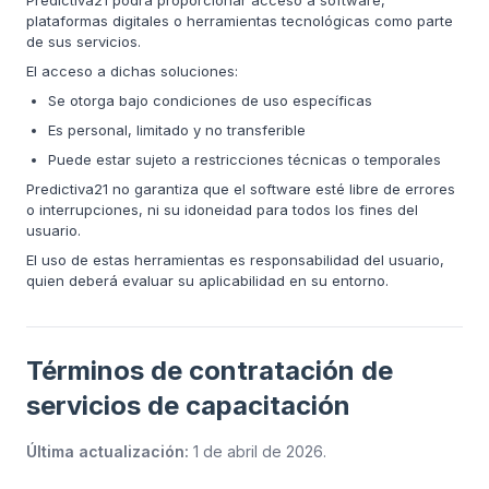
Predictiva21 podrá proporcionar acceso a software,
plataformas digitales o herramientas tecnológicas como parte
de sus servicios.
El acceso a dichas soluciones:
Se otorga bajo condiciones de uso específicas
Es personal, limitado y no transferible
Puede estar sujeto a restricciones técnicas o temporales
Predictiva21 no garantiza que el software esté libre de errores
o interrupciones, ni su idoneidad para todos los fines del
usuario.
El uso de estas herramientas es responsabilidad del usuario,
quien deberá evaluar su aplicabilidad en su entorno.
Términos de contratación de
servicios de capacitación
Última actualización:
1 de abril de 2026
.