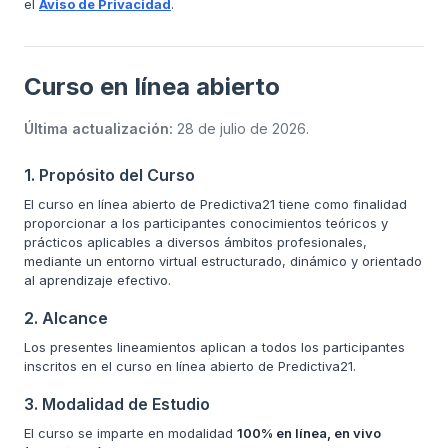
el
Aviso de Privacidad
.
Curso en línea abierto
Última actualización:
28 de julio de 2026
.
1. Propósito del Curso
El curso en línea abierto de Predictiva21 tiene como finalidad
proporcionar a los participantes conocimientos teóricos y
prácticos aplicables a diversos ámbitos profesionales,
mediante un entorno virtual estructurado, dinámico y orientado
al aprendizaje efectivo.
2. Alcance
Los presentes lineamientos aplican a todos los participantes
inscritos en el curso en línea abierto de Predictiva21.
3. Modalidad de Estudio
El curso se imparte en modalidad
100% en línea, en vivo