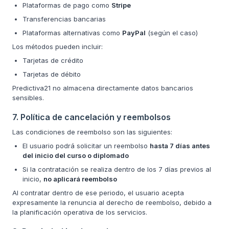
Plataformas de pago como
Stripe
Transferencias bancarias
Plataformas alternativas como
PayPal
(según el caso)
Los métodos pueden incluir:
Tarjetas de crédito
Tarjetas de débito
Predictiva21 no almacena directamente datos bancarios
sensibles.
7. Política de cancelación y reembolsos
Las condiciones de reembolso son las siguientes:
El usuario podrá solicitar un reembolso
hasta 7 días antes
del inicio del curso o diplomado
Si la contratación se realiza dentro de los 7 días previos al
inicio,
no aplicará reembolso
Al contratar dentro de ese periodo, el usuario acepta
expresamente la renuncia al derecho de reembolso, debido a
la planificación operativa de los servicios.