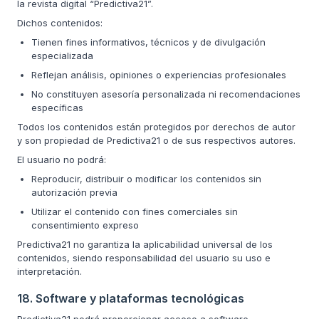
la revista digital “Predictiva21”.
Dichos contenidos:
Tienen fines informativos, técnicos y de divulgación
especializada
Reflejan análisis, opiniones o experiencias profesionales
No constituyen asesoría personalizada ni recomendaciones
específicas
Todos los contenidos están protegidos por derechos de autor
y son propiedad de Predictiva21 o de sus respectivos autores.
El usuario no podrá:
Reproducir, distribuir o modificar los contenidos sin
autorización previa
Utilizar el contenido con fines comerciales sin
consentimiento expreso
Predictiva21 no garantiza la aplicabilidad universal de los
contenidos, siendo responsabilidad del usuario su uso e
interpretación.
18. Software y plataformas tecnológicas