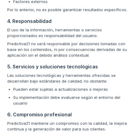
Factores externos
Por lo anterior, no es posible garantizar resultados específicos.
4. Responsabilidad
El uso de la información, herramientas o servicios
proporcionados es responsabilidad del usuario.
Predictiva21 no será responsable por decisiones tomadas con
base en los contenidos, ni por consecuencias derivadas de su
aplicación sin el debido análisis contextual.
5. Servicios y soluciones tecnológicas
Las soluciones tecnológicas y herramientas ofrecidas se
desarrollan bajo estándares de calidad; no obstante:
Pueden estar sujetas a actualizaciones o mejoras
Su implementación debe evaluarse según el entorno del
usuario
6. Compromiso profesional
Predictiva21 mantiene un compromiso con la calidad, la mejora
continua y la generación de valor para sus clientes.