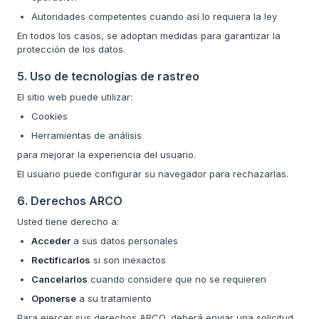
Autoridades competentes cuando así lo requiera la ley
En todos los casos, se adoptan medidas para garantizar la
protección de los datos.
5. Uso de tecnologías de rastreo
El sitio web puede utilizar:
Cookies
Herramientas de análisis
para mejorar la experiencia del usuario.
El usuario puede configurar su navegador para rechazarlas.
6. Derechos ARCO
Usted tiene derecho a:
Acceder
a sus datos personales
Rectificarlos
si son inexactos
Cancelarlos
cuando considere que no se requieren
Oponerse
a su tratamiento
Para ejercer sus derechos ARCO, deberá enviar una solicitud