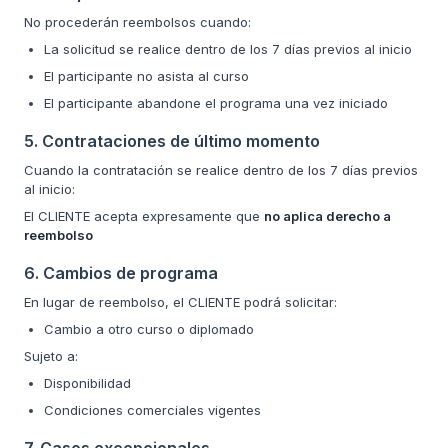
No procederán reembolsos cuando:
La solicitud se realice dentro de los 7 días previos al inicio
El participante no asista al curso
El participante abandone el programa una vez iniciado
5. Contrataciones de último momento
Cuando la contratación se realice dentro de los 7 días previos
al inicio:
El CLIENTE acepta expresamente que
no aplica derecho a
reembolso
6. Cambios de programa
En lugar de reembolso, el CLIENTE podrá solicitar:
Cambio a otro curso o diplomado
Sujeto a:
Disponibilidad
Condiciones comerciales vigentes