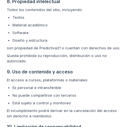
8. Propiedad intelectual
Todos los contenidos del sitio, incluyendo:
Textos
Material académico
Software
Diseño y estructura
son propiedad de Predictiva21 o cuentan con derechos de uso.
Queda prohibida su reproducción, distribución o uso no
autorizado.
9. Uso de contenido y acceso
El acceso a cursos, plataformas o materiales:
Es personal e intransferible
No puede compartirse con terceros
Está sujeto a control y monitoreo
El incumplimiento podrá derivar en la cancelación del acceso
sin derecho a reembolso.
10. Limitación de responsabilidad