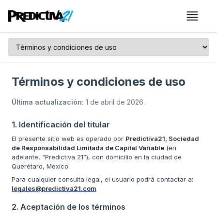
Menú
Términos y condiciones de uso
Última actualización:
1 de abril de 2026
.
1. Identificación del titular
El presente sitio web es operado por
Predictiva21, Sociedad
de Responsabilidad Limitada de Capital Variable
(en
adelante, “Predictiva 21”), con domicilio en la ciudad de
Querétaro, México.
Para cualquier consulta legal, el usuario podrá contactar a:
legales@predictiva21.com
2. Aceptación de los términos