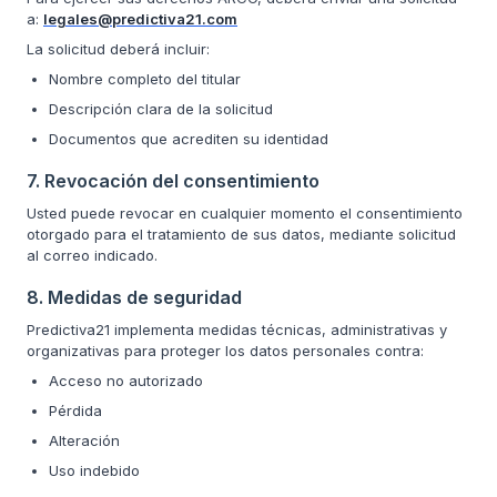
a:
legales@predictiva21.com
La solicitud deberá incluir:
Nombre completo del titular
Descripción clara de la solicitud
Documentos que acrediten su identidad
7. Revocación del consentimiento
Usted puede revocar en cualquier momento el consentimiento
otorgado para el tratamiento de sus datos, mediante solicitud
al correo indicado.
8. Medidas de seguridad
Predictiva21 implementa medidas técnicas, administrativas y
organizativas para proteger los datos personales contra:
Acceso no autorizado
Pérdida
Alteración
Uso indebido