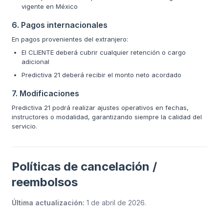
vigente en México
6. Pagos internacionales
En pagos provenientes del extranjero:
El CLIENTE deberá cubrir cualquier retención o cargo
adicional
Predictiva 21 deberá recibir el monto neto acordado
7. Modificaciones
Predictiva 21 podrá realizar ajustes operativos en fechas,
instructores o modalidad, garantizando siempre la calidad del
servicio.
Políticas de cancelación /
reembolsos
Última actualización:
1 de abril de 2026
.