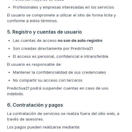
Profesionales y empresas interesadas en los servicios
El usuario se compromete a utilizar el sitio de forma lícita y
conforme a estos términos.
5. Registro y cuentas de usuario
Las cuentas de acceso
no son de auto-registro
Son creadas directamente por Predictiva21
El acceso es personal, confidencial e intransferible
El usuario es responsable de:
Mantener la confidencialidad de sus credenciales
No compartir su acceso con terceros
Predictiva21 podrá suspender cuentas en caso de uso
indebido.
6. Contratación y pagos
La contratación de servicios se realiza fuera del sitio web, a
través de asesores.
Los pagos pueden realizarse mediante: