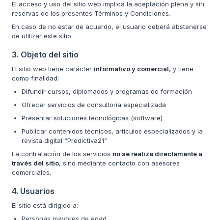
El acceso y uso del sitio web implica la aceptación plena y sin
reservas de los presentes Términos y Condiciones.
En caso de no estar de acuerdo, el usuario deberá abstenerse
de utilizar este sitio.
3. Objeto del sitio
El sitio web tiene carácter
informativo y comercial
, y tiene
como finalidad:
Difundir cursos, diplomados y programas de formación
Ofrecer servicios de consultoría especializada
Presentar soluciones tecnológicas (software)
Publicar contenidos técnicos, artículos especializados y la
revista digital “Predictiva21”
La contratación de los servicios
no se realiza directamente a
través del sitio
, sino mediante contacto con asesores
comerciales.
4. Usuarios
El sitio está dirigido a:
Personas mayores de edad