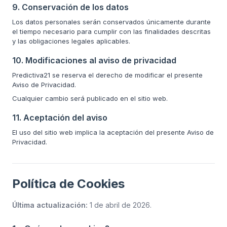
9. Conservación de los datos
Los datos personales serán conservados únicamente durante
el tiempo necesario para cumplir con las finalidades descritas
y las obligaciones legales aplicables.
10. Modificaciones al aviso de privacidad
Predictiva21 se reserva el derecho de modificar el presente
Aviso de Privacidad.
Cualquier cambio será publicado en el sitio web.
11. Aceptación del aviso
El uso del sitio web implica la aceptación del presente Aviso de
Privacidad.
Política de Cookies
Última actualización:
1 de abril de 2026
.