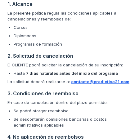
1. Alcance
La presente política regula las condiciones aplicables a
cancelaciones y reembolsos de:
Cursos
Diplomados
Programas de formación
2. Solicitud de cancelación
El CLIENTE podrá solicitar la cancelación de su inscripción:
Hasta
7 días naturales antes del inicio del programa
La solicitud deberá realizarse a:
contacto@predictiva21.com
3. Condiciones de reembolso
En caso de cancelación dentro del plazo permitido:
Se podrá otorgar reembolso
Se descontarán comisiones bancarias o costos
administrativos aplicables
4. No aplicación de reembolsos