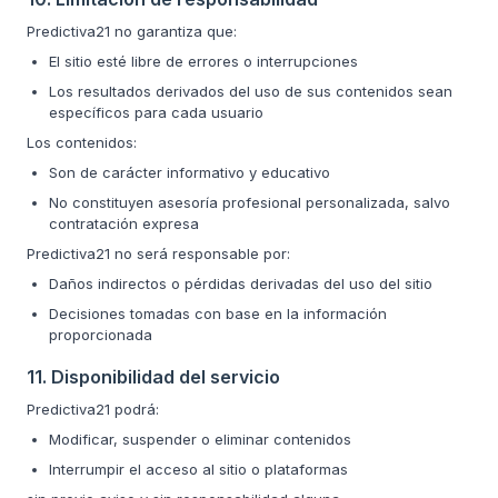
Predictiva21 no garantiza que:
El sitio esté libre de errores o interrupciones
Los resultados derivados del uso de sus contenidos sean
específicos para cada usuario
Los contenidos:
Son de carácter informativo y educativo
No constituyen asesoría profesional personalizada, salvo
contratación expresa
Predictiva21 no será responsable por:
Daños indirectos o pérdidas derivadas del uso del sitio
Decisiones tomadas con base en la información
proporcionada
11. Disponibilidad del servicio
Predictiva21 podrá:
Modificar, suspender o eliminar contenidos
Interrumpir el acceso al sitio o plataformas