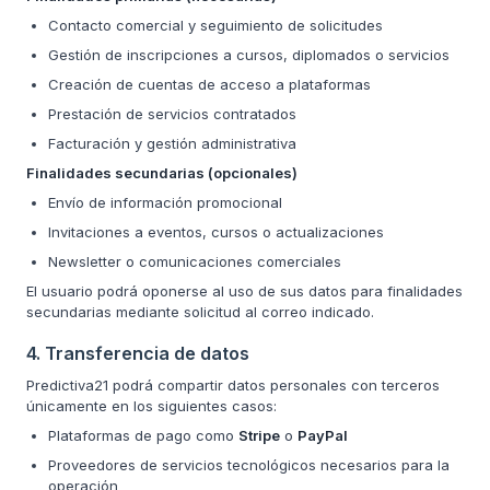
Contacto comercial y seguimiento de solicitudes
Gestión de inscripciones a cursos, diplomados o servicios
Creación de cuentas de acceso a plataformas
Prestación de servicios contratados
Facturación y gestión administrativa
Finalidades secundarias (opcionales)
Envío de información promocional
Invitaciones a eventos, cursos o actualizaciones
Newsletter o comunicaciones comerciales
El usuario podrá oponerse al uso de sus datos para finalidades
secundarias mediante solicitud al correo indicado.
4. Transferencia de datos
Predictiva21 podrá compartir datos personales con terceros
únicamente en los siguientes casos:
Plataformas de pago como
Stripe
o
PayPal
Proveedores de servicios tecnológicos necesarios para la
operación