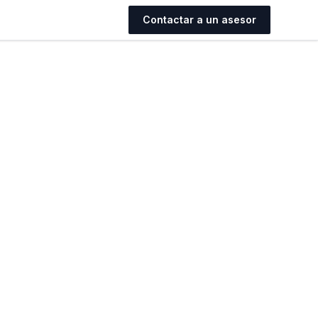
Contactar a un asesor