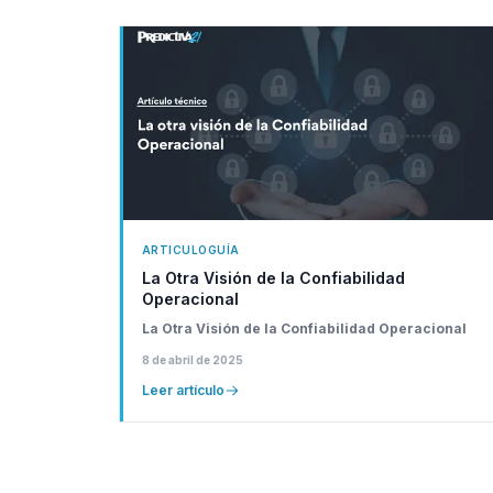
ARTICULO
GUÍA
La Otra Visión de la Confiabilidad
Operacional
La Otra Visión de la Confiabilidad Operacional
8 de abril de 2025
Leer artículo