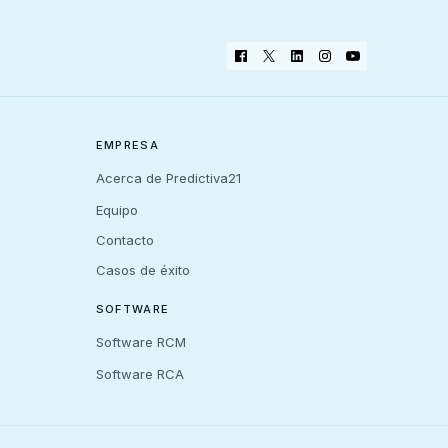
EMPRESA
Acerca de Predictiva21
Equipo
Contacto
Casos de éxito
SOFTWARE
Software RCM
Software RCA