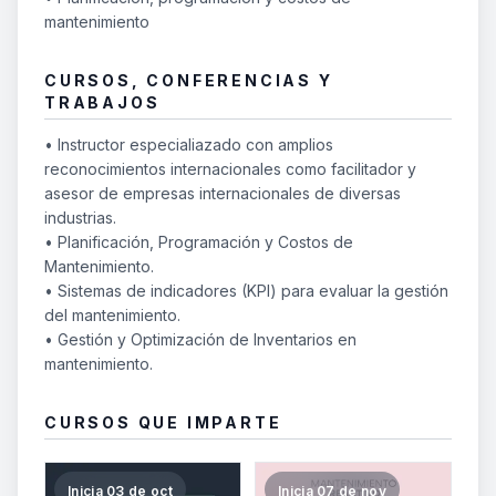
mantenimiento
CURSOS, CONFERENCIAS Y
TRABAJOS
• Instructor especialiazado con amplios
reconocimientos internacionales como facilitador y
asesor de empresas internacionales de diversas
industrias.
• Planificación, Programación y Costos de
Mantenimiento.
• Sistemas de indicadores (KPI) para evaluar la gestión
del mantenimiento.
• Gestión y Optimización de Inventarios en
mantenimiento.
CURSOS QUE IMPARTE
Inicia 03 de oct
Inicia 07 de nov