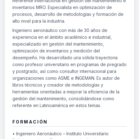
Referente internacional en gestión del mantenimiento e
inventarios MRO. Especialista en optimización de
procesos, desarrollo de metodologías y formación de
alto nivel para la industria.
Ingeniero aeronáutico con más de 30 años de
experiencia en el ámbito académico e industrial,
especializado en gestión del mantenimiento,
optimización de inventarios y medición del
desempeño. Ha desarrollado una sólida trayectoria
como profesor universitario en programas de pregrado
y postgrado, así como consultor internacional para
organizaciones como ASME e INGEMAN. Es autor de
libros técnicos y creador de metodologías y
herramientas orientadas a mejorar la eficiencia de la
gestión del mantenimiento, consolidándose como
referente en Latinoamérica en estos temas.
FORMACIÓN
• Ingeniero Aeronáutico – Instituto Universitario