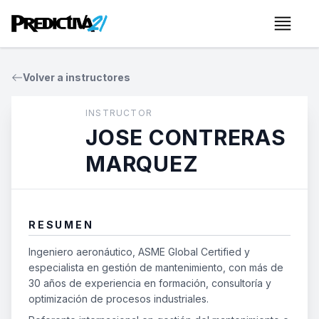
Menú
Volver a instructores
INSTRUCTOR
JOSE CONTRERAS
MARQUEZ
RESUMEN
Ingeniero aeronáutico, ASME Global Certified y
especialista en gestión de mantenimiento, con más de
30 años de experiencia en formación, consultoría y
optimización de procesos industriales.