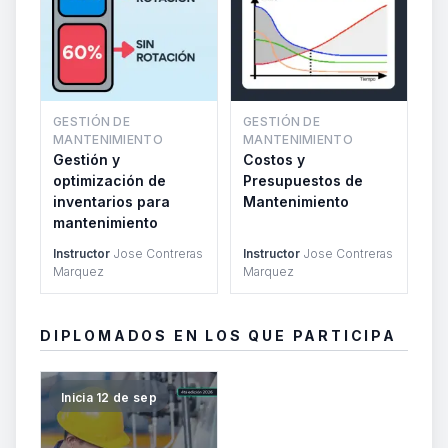
GESTIÓN DE
GESTIÓN DE
MANTENIMIENTO
MANTENIMIENTO
Gestión y
Costos y
optimización de
Presupuestos de
inventarios para
Mantenimiento
mantenimiento
Instructor
Jose Contreras
Instructor
Jose Contreras
Marquez
Marquez
DIPLOMADOS EN LOS QUE PARTICIPA
Inicia 12 de sep