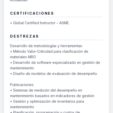
CERTIFICACIONES
• Global Certified Instructor – ASME.
DESTREZAS
Desarrollo de metodologías y herramientas:
• Método Valor-Criticidad para clasificación de
materiales MRO
• Desarrollo de software especializado en gestión de
mantenimiento
• Diseño de modelos de evaluación de desempeño
Publicaciones:
• Sistemas de medición del desempeño en
mantenimiento basados en indicadores de gestión
• Gestión y optimización de inventarios para
mantenimiento
• Planificación, programación y costos de