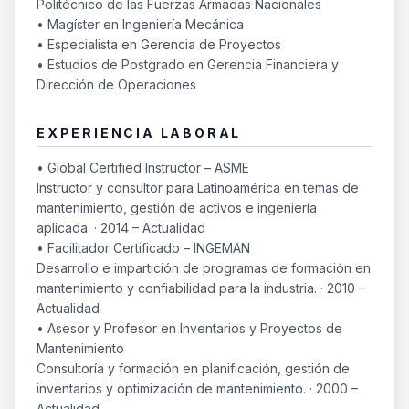
Politécnico de las Fuerzas Armadas Nacionales
• Magíster en Ingeniería Mecánica
• Especialista en Gerencia de Proyectos
• Estudios de Postgrado en Gerencia Financiera y
Dirección de Operaciones
EXPERIENCIA LABORAL
• Global Certified Instructor – ASME
Instructor y consultor para Latinoamérica en temas de
mantenimiento, gestión de activos e ingeniería
aplicada. · 2014 – Actualidad
• Facilitador Certificado – INGEMAN
Desarrollo e impartición de programas de formación en
mantenimiento y confiabilidad para la industria. · 2010 –
Actualidad
• Asesor y Profesor en Inventarios y Proyectos de
Mantenimiento
Consultoría y formación en planificación, gestión de
inventarios y optimización de mantenimiento. · 2000 –
Actualidad