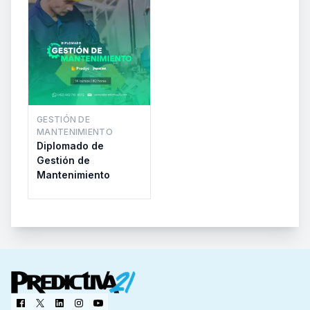
GESTIÓN DE
MANTENIMIENTO
Diplomado de
Gestión de
Mantenimiento