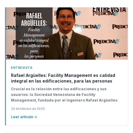
ENTREVISTA
Rafael Argüelles: Facility Management es calidad
integral en las edificaciones, para las personas
Crucial es la relación entre las edificaciones y sus
usuarios: la Sociedad Venezolana de Facility
Management, fundada por el ingeniero Rafael Argüelles.
25 de febrero de 2020
Leer artículo