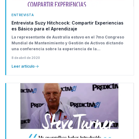
ENTREVISTA
Entrevista Suzy Hitchcock: Compartir Experiencias
es Básico para el Aprendizaje
La representante de Australia estuvo en el 7mo Congreso
Mundial de Mantenimiento y Gestión de Activos dictando
una conferencia sobre la experiencia de la...
8 de abril de 2020
Leer artículo