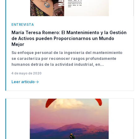
ENTREVISTA
María Teresa Romero: El Mantenimiento y la Gestión
de Activos pueden Proporcionarnos un Mundo
Mejor
Su enfoque personal de la ingeniería del mantenimiento
se caracteriza por reconocer rasgos profundamente
humanos detrás de la actividad industrial, en...
4 de mayo de 2020
Leer artículo