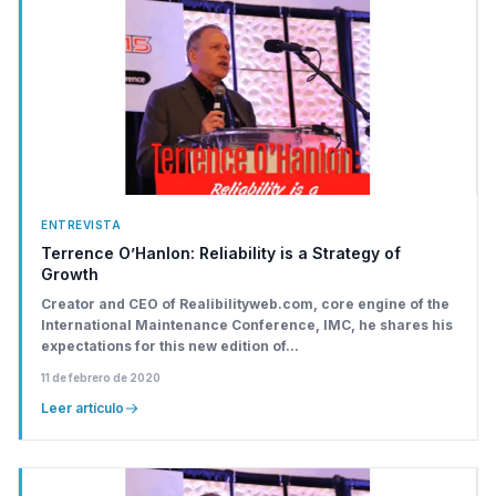
ENTREVISTA
Terrence O’Hanlon: Reliability is a Strategy of
Growth
Creator and CEO of Realibilityweb.com, core engine of the
International Maintenance Conference, IMC, he shares his
expectations for this new edition of...
11 de febrero de 2020
Leer artículo