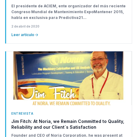
El presidente de ACIEM, ente organizador del más reciente
Congreso Mundial de Mantenimiento ExpoMantener 2015,
habla en exclusiva para Predictiva21...
2 de abril de 2020
Leer artículo
ENTREVISTA
Jim Fitch: At Noria, we Remain Committed to Quality,
Reliability and our Client´s Satisfaction
Founder and CEO of Noria Corporation, he was present at