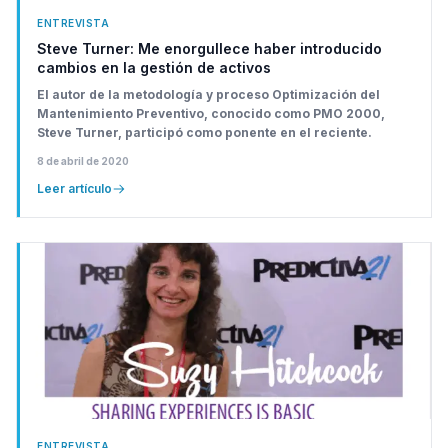
ENTREVISTA
Steve Turner: Me enorgullece haber introducido
cambios en la gestión de activos
El autor de la metodología y proceso Optimización del
Mantenimiento Preventivo, conocido como PMO 2000,
Steve Turner, participó como ponente en el reciente.
8 de abril de 2020
Leer artículo
ENTREVISTA