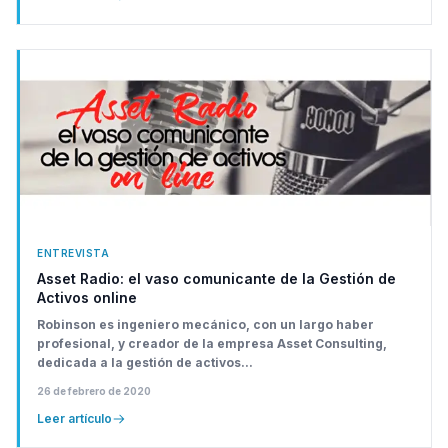
ENTREVISTA
Asset Radio: el vaso comunicante de la Gestión de
Activos online
Robinson es ingeniero mecánico, con un largo haber
profesional, y creador de la empresa Asset Consulting,
dedicada a la gestión de activos...
26 de febrero de 2020
Leer artículo