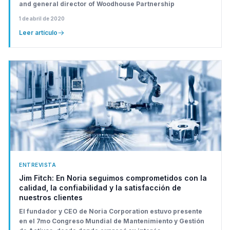
and general director of Woodhouse Partnership
1 de abril de 2020
Leer artículo
ENTREVISTA
Jim Fitch: En Noria seguimos comprometidos con la
calidad, la confiabilidad y la satisfacción de
nuestros clientes
El fundador y CEO de Noria Corporation estuvo presente
en el 7mo Congreso Mundial de Mantenimiento y Gestión