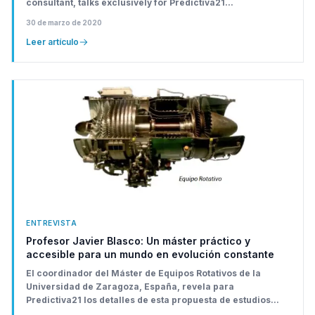
consultant, talks exclusively for Predictiva21...
30 de marzo de 2020
Leer artículo
ENTREVISTA
Profesor Javier Blasco: Un máster práctico y
accesible para un mundo en evolución constante
El coordinador del Máster de Equipos Rotativos de la
Universidad de Zaragoza, España, revela para
Predictiva21 los detalles de esta propuesta de estudios...