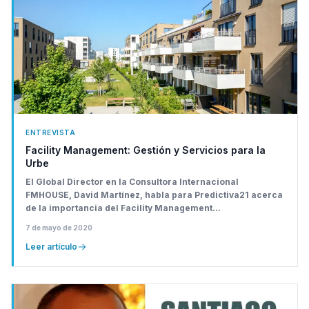
ENTREVISTA
Facility Management: Gestión y Servicios para la
Urbe
El Global Director en la Consultora Internacional
FMHOUSE, David Martínez, habla para Predictiva21 acerca
de la importancia del Facility Management...
7 de mayo de 2020
Leer artículo