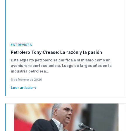
ENTREVISTA
Petrolero Tony Crease: La razón y la pasión
Este experto petrolero se califica a sí mismo como un
aventurero perfeccionista. Luego de largos años en la
industria petrolera...
6 de febrero de 2020
Leer artículo