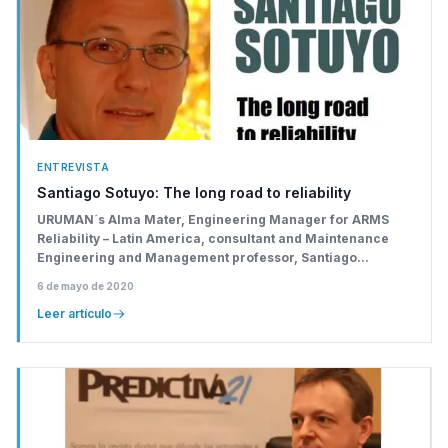
ENTREVISTA
Santiago Sotuyo: The long road to reliability
URUMAN´s Alma Mater, Engineering Manager for ARMS
Reliability – Latin America, consultant and Maintenance
Engineering and Management professor, Santiago...
6 de mayo de 2020
Leer artículo