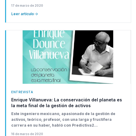
17 de marzo de 2020
Leer artículo
ENTREVISTA
Enrique Villanueva: La conservación del planeta es
la meta final de la gestión de activos
Este ingeniero mexicano, apasionado de la gestión de
activos, teórico, profesor, con una larga y fructífera
carrera en su haber, habló con Predictiva2...
16 de marzo de 2020