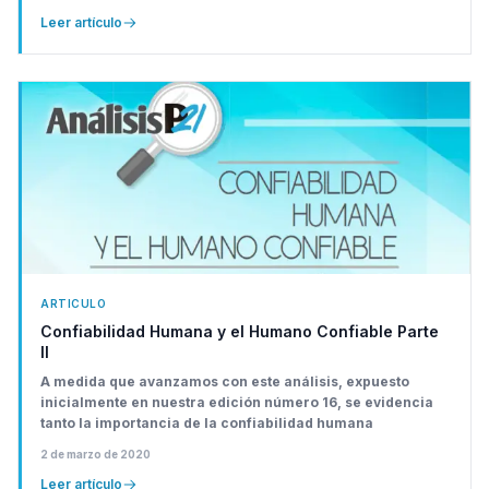
Leer artículo
ARTICULO
Confiabilidad Humana y el Humano Confiable Parte
II
A medida que avanzamos con este análisis, expuesto
inicialmente en nuestra edición número 16, se evidencia
tanto la importancia de la confiabilidad humana
2 de marzo de 2020
Leer artículo