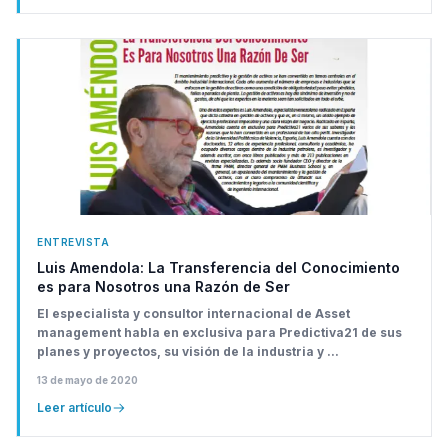
ENTREVISTA
Luis Amendola: La Transferencia del Conocimiento
es para Nosotros una Razón de Ser
El especialista y consultor internacional de Asset
management habla en exclusiva para Predictiva21 de sus
planes y proyectos, su visión de la industria y ...
13 de mayo de 2020
Leer artículo