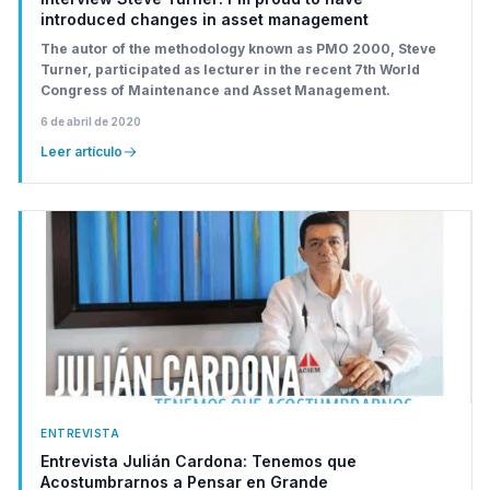
introduced changes in asset management
The autor of the methodology known as PMO 2000, Steve
Turner, participated as lecturer in the recent 7th World
Congress of Maintenance and Asset Management.
6 de abril de 2020
Leer artículo
ENTREVISTA
Entrevista Julián Cardona: Tenemos que
Acostumbrarnos a Pensar en Grande