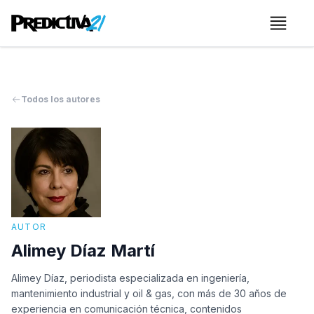
Menú
Todos los autores
AUTOR
Alimey Díaz Martí
Alimey Díaz, periodista especializada en ingeniería,
mantenimiento industrial y oil & gas, con más de 30 años de
experiencia en comunicación técnica, contenidos