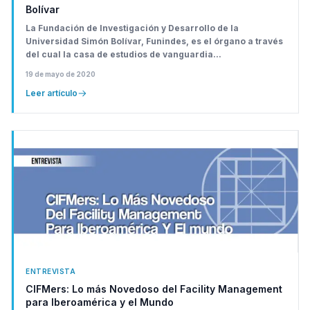
Bolívar
La Fundación de Investigación y Desarrollo de la
Universidad Simón Bolívar, Funindes, es el órgano a través
del cual la casa de estudios de vanguardia...
19 de mayo de 2020
Leer artículo
ENTREVISTA
CIFMers: Lo más Novedoso del Facility Management
para Iberoamérica y el Mundo