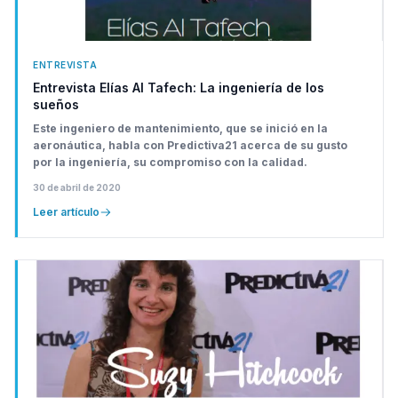
ENTREVISTA
Entrevista Elías Al Tafech: La ingeniería de los
sueños
Este ingeniero de mantenimiento, que se inició en la
aeronáutica, habla con Predictiva21 acerca de su gusto
por la ingeniería, su compromiso con la calidad.
30 de abril de 2020
Leer artículo