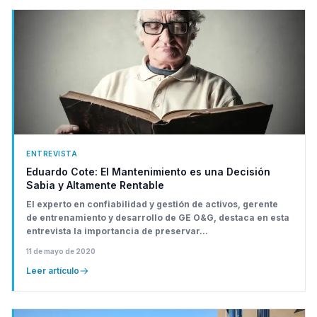
ENTREVISTA
Eduardo Cote: El Mantenimiento es una Decisión
Sabia y Altamente Rentable
El experto en confiabilidad y gestión de activos, gerente
de entrenamiento y desarrollo de GE O&G, destaca en esta
entrevista la importancia de preservar...
11 de mayo de 2020
Leer artículo