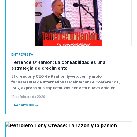
ENTREVISTA
Terrence O’Hanlon: La conﬁabilidad es una
estrategia de crecimiento
El creador y CEO de Realibilityweb.com y motor
fundamental de International Maintenance Conference,
IMC, expresa sus expectativas por esta nueva edición...
10 de febrero de 2020
Leer artículo