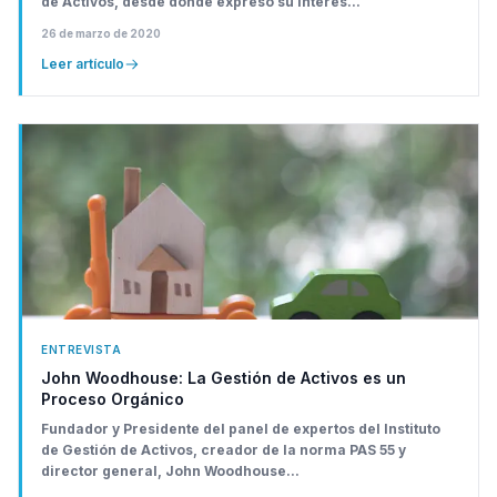
de Activos, desde donde expresó su interés...
26 de marzo de 2020
Leer artículo
ENTREVISTA
John Woodhouse: La Gestión de Activos es un
Proceso Orgánico
Fundador y Presidente del panel de expertos del Instituto
de Gestión de Activos, creador de la norma PAS 55 y
director general, John Woodhouse...