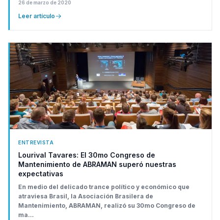
26 de marzo de 2020
Leer artículo
ENTREVISTA
Lourival Tavares: El 30mo Congreso de
Mantenimiento de ABRAMAN superó nuestras
expectativas
En medio del delicado trance político y económico que
atraviesa Brasil, la Asociación Brasilera de
Mantenimiento, ABRAMAN, realizó su 30mo Congreso de
ma...