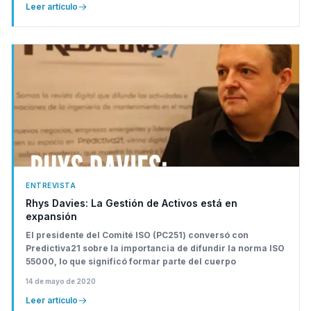
Leer artículo
ENTREVISTA
Rhys Davies: La Gestión de Activos está en
expansión
El presidente del Comité ISO (PC251) conversó con
Predictiva21 sobre la importancia de difundir la norma ISO
55000, lo que significó formar parte del cuerpo
14 de mayo de 2020
Leer artículo