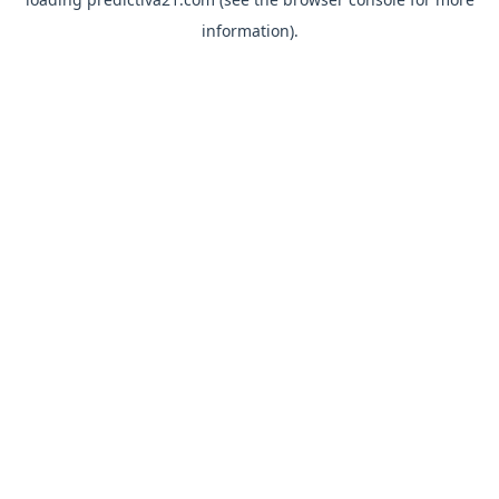
information).